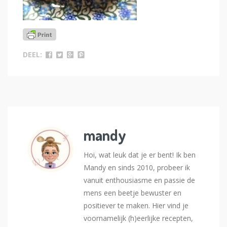
DEEL:
mandy
Hoi, wat leuk dat je er bent! Ik ben
Mandy en sinds 2010, probeer ik
vanuit enthousiasme en passie de
mens een beetje bewuster en
positiever te maken. Hier vind je
voornamelijk (h)eerlijke recepten,