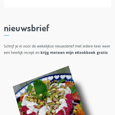
nieuwsbrief
Schrijf je in voor de wekelijkse nieuwsbrief met iedere keer weer
een heerlijk recept en
krijg meteen mijn eKookboek gratis