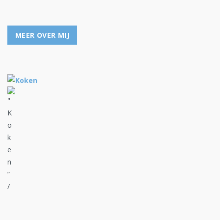
MEER OVER MIJ