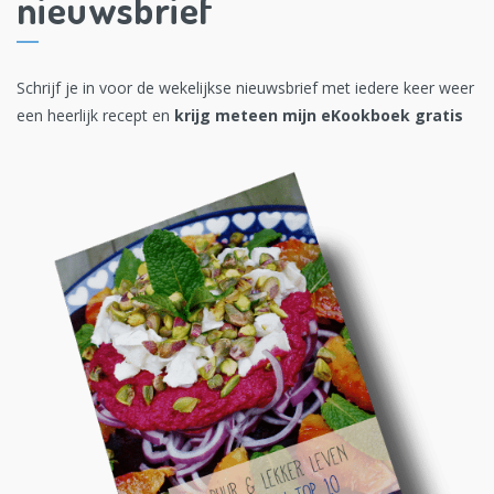
nieuwsbrief
Schrijf je in voor de wekelijkse nieuwsbrief met iedere keer weer
een heerlijk recept en
krijg meteen mijn eKookboek gratis