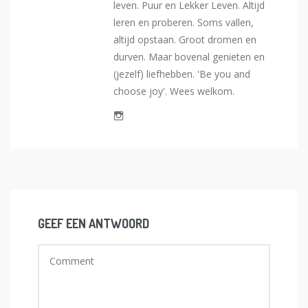
leven. Puur en Lekker Leven. Altijd
leren en proberen. Soms vallen,
altijd opstaan. Groot dromen en
durven. Maar bovenal genieten en
(jezelf) liefhebben. 'Be you and
choose joy'. Wees welkom.
GEEF EEN ANTWOORD