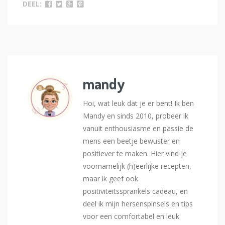
DEEL:
mandy
Hoi, wat leuk dat je er bent! Ik ben
Mandy en sinds 2010, probeer ik
vanuit enthousiasme en passie de
mens een beetje bewuster en
positiever te maken. Hier vind je
voornamelijk (h)eerlijke recepten,
maar ik geef ook
positiviteitssprankels cadeau, en
deel ik mijn hersenspinsels en tips
voor een comfortabel en leuk