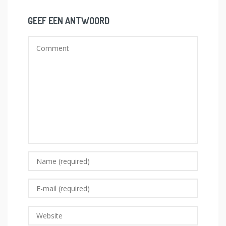
GEEF EEN ANTWOORD