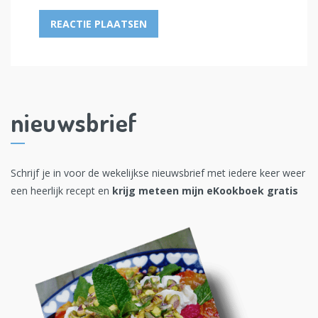
nieuwsbrief
Schrijf je in voor de wekelijkse nieuwsbrief met iedere keer weer
een heerlijk recept en
krijg meteen mijn eKookboek gratis