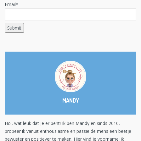
Email*
MANDY
Hoi, wat leuk dat je er bent! Ik ben Mandy en sinds 2010,
probeer ik vanuit enthousiasme en passie de mens een beetje
bewuster en positiever te maken. Hier vind je voornamelijk