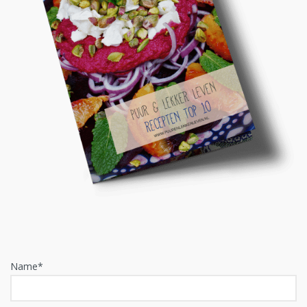
Name*