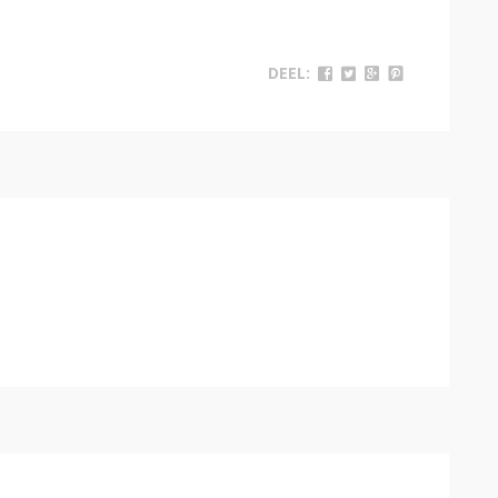
DEEL: