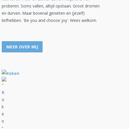
proberen. Soms vallen, altijd opstaan. Groot dromen
en durven. Maar bovenal genieten en (jezelf)
liefhebben. 'Be you and choose joy'. Wees welkom.
MEER OVER MIJ