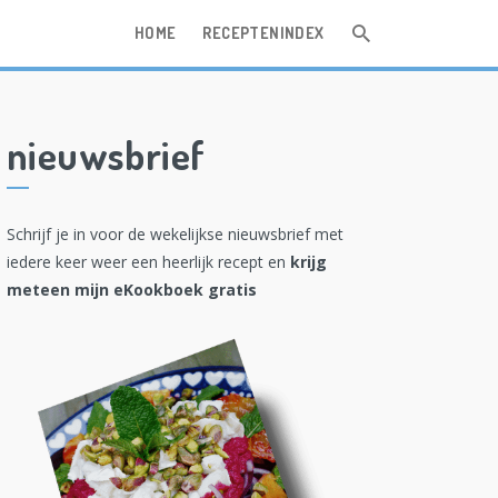
HOME
RECEPTENINDEX
nieuwsbrief
Schrijf je in voor de wekelijkse nieuwsbrief met
iedere keer weer een heerlijk recept en
krijg
meteen mijn eKookboek gratis