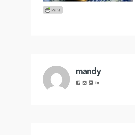
mandy