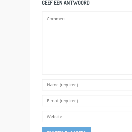
GEEF EEN ANTWOORD