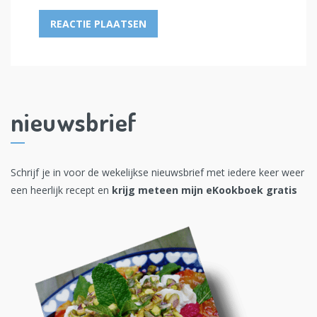
nieuwsbrief
Schrijf je in voor de wekelijkse nieuwsbrief met iedere keer weer
een heerlijk recept en
krijg meteen mijn eKookboek gratis