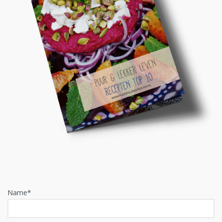
Name*