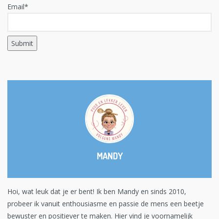
Email*
MANDY
Hoi, wat leuk dat je er bent! Ik ben Mandy en sinds 2010,
probeer ik vanuit enthousiasme en passie de mens een beetje
bewuster en positiever te maken. Hier vind je voornamelijk