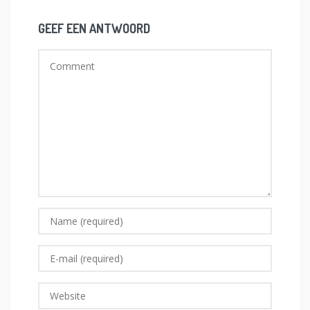
GEEF EEN ANTWOORD