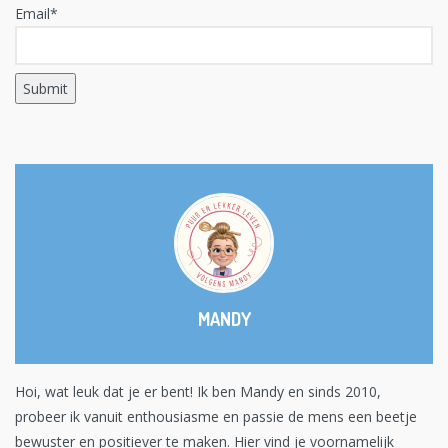
Email*
MANDY
Hoi, wat leuk dat je er bent! Ik ben Mandy en sinds 2010,
probeer ik vanuit enthousiasme en passie de mens een beetje
bewuster en positiever te maken. Hier vind je voornamelijk