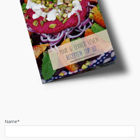
Name*