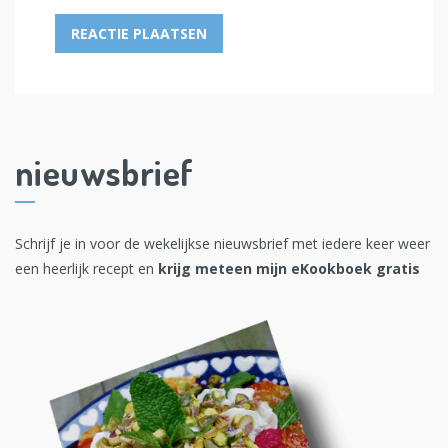
nieuwsbrief
Schrijf je in voor de wekelijkse nieuwsbrief met iedere keer weer
een heerlijk recept en
krijg meteen mijn eKookboek gratis