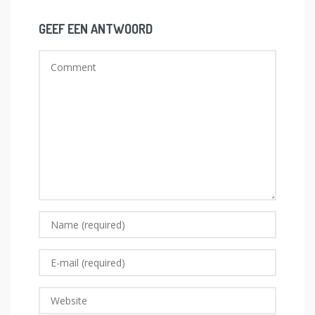
GEEF EEN ANTWOORD