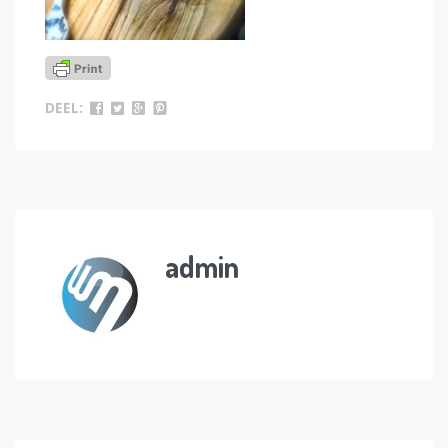
DEEL:
admin