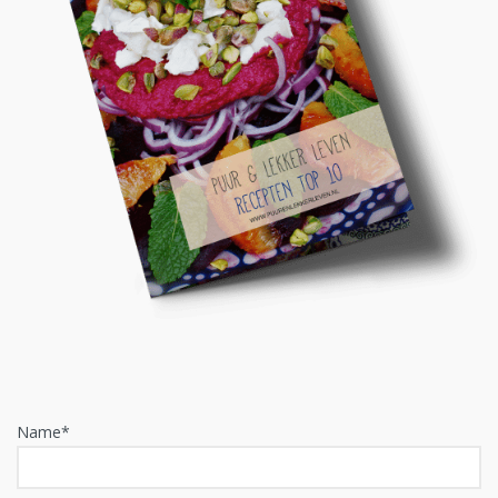
Name*