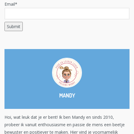
Email*
MANDY
Hoi, wat leuk dat je er bent! Ik ben Mandy en sinds 2010,
probeer ik vanuit enthousiasme en passie de mens een beetje
bewuster en positiever te maken. Hier vind je voornamelijk