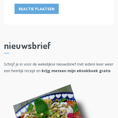
nieuwsbrief
Schrijf je in voor de wekelijkse nieuwsbrief met iedere keer weer
een heerlijk recept en
krijg meteen mijn eKookboek gratis