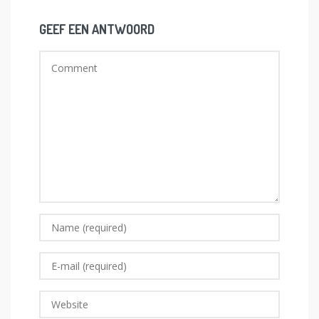
GEEF EEN ANTWOORD