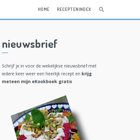
HOME
RECEPTENINDEX
nieuwsbrief
Schrijf je in voor de wekelijkse nieuwsbrief met
iedere keer weer een heerlijk recept en
krijg
meteen mijn eKookboek gratis