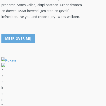
proberen. Soms vallen, altijd opstaan. Groot dromen
en durven. Maar bovenal genieten en (jezelf)
liefhebben. 'Be you and choose joy'. Wees welkom.
MEER OVER MIJ