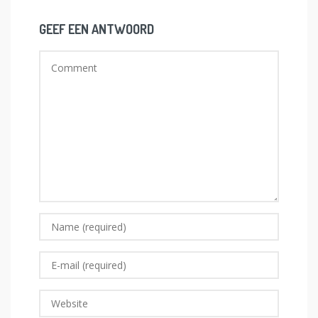
GEEF EEN ANTWOORD