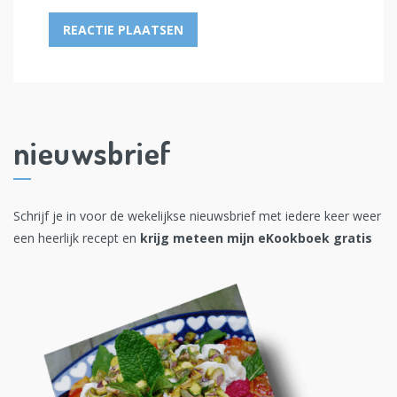
nieuwsbrief
Schrijf je in voor de wekelijkse nieuwsbrief met iedere keer weer
een heerlijk recept en
krijg meteen mijn eKookboek gratis