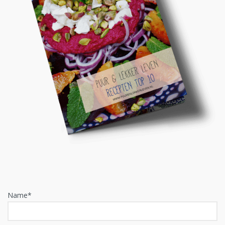
Name*