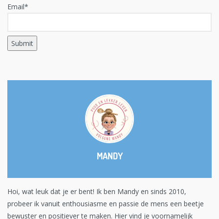
Email*
MANDY
Hoi, wat leuk dat je er bent! Ik ben Mandy en sinds 2010,
probeer ik vanuit enthousiasme en passie de mens een beetje
bewuster en positiever te maken. Hier vind je voornamelijk