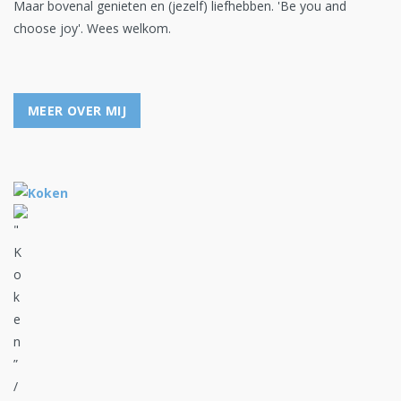
Maar bovenal genieten en (jezelf) liefhebben. 'Be you and
choose joy'. Wees welkom.
MEER OVER MIJ