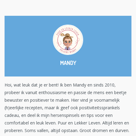
MANDY
Hoi, wat leuk dat je er bent! Ik ben Mandy en sinds 2010,
probeer ik vanuit enthousiasme en passie de mens een beetje
bewuster en positiever te maken. Hier vind je voornamelijk
(h)eerlijke recepten, maar ik geef ook positiviteitssprankels
cadeau, en deel ik mijn hersenspinsels en tips voor een
comfortabel en leuk leven. Puur en Lekker Leven. Altijd leren en
proberen. Soms vallen, altijd opstaan. Groot dromen en durven.