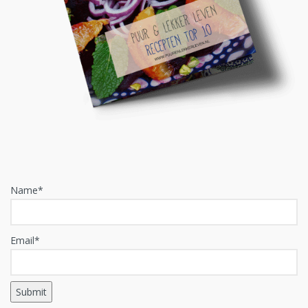
Name*
Email*