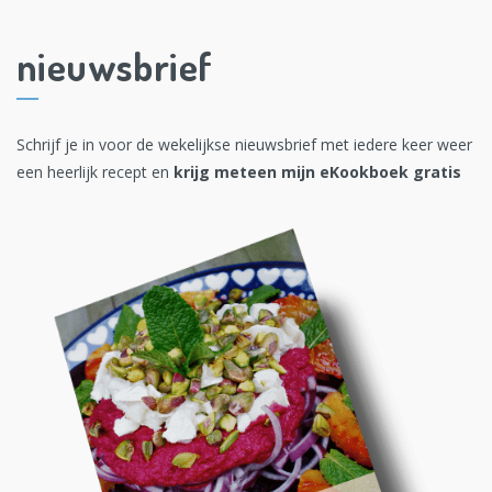
nieuwsbrief
Schrijf je in voor de wekelijkse nieuwsbrief met iedere keer weer
een heerlijk recept en
krijg meteen mijn eKookboek gratis