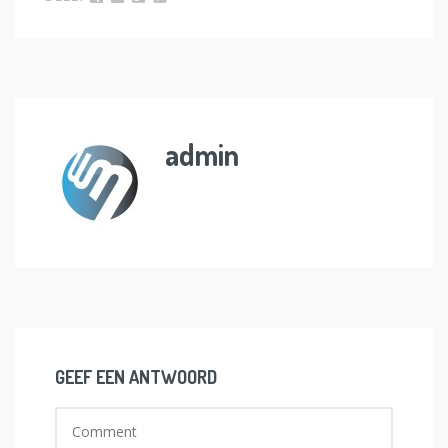
admin
GEEF EEN ANTWOORD