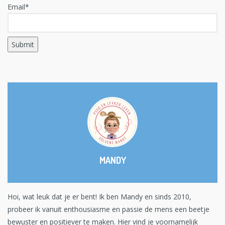
Email*
MANDY
Hoi, wat leuk dat je er bent! Ik ben Mandy en sinds 2010,
probeer ik vanuit enthousiasme en passie de mens een beetje
bewuster en positiever te maken. Hier vind je voornamelijk