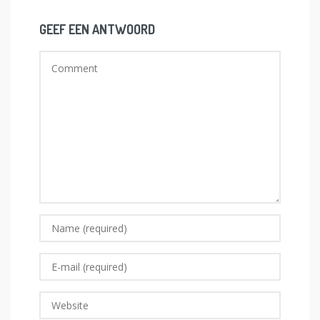
GEEF EEN ANTWOORD