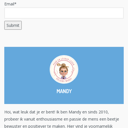
Email*
MANDY
Hoi, wat leuk dat je er bent! Ik ben Mandy en sinds 2010,
probeer ik vanuit enthousiasme en passie de mens een beetje
bewuster en positiever te maken. Hier vind je voornamelijk