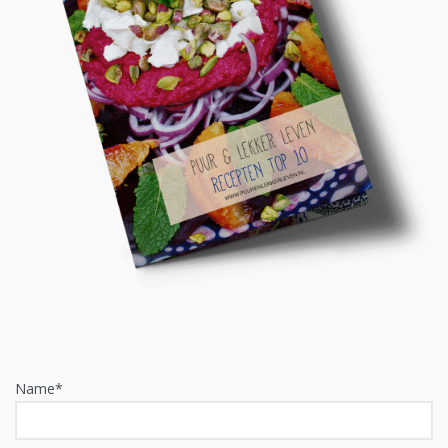
Name*