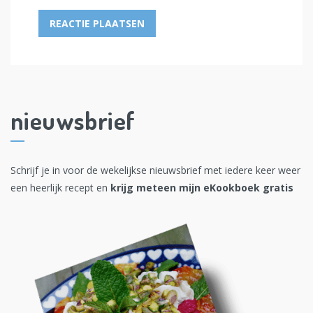
nieuwsbrief
Schrijf je in voor de wekelijkse nieuwsbrief met iedere keer weer
een heerlijk recept en
krijg meteen mijn eKookboek gratis