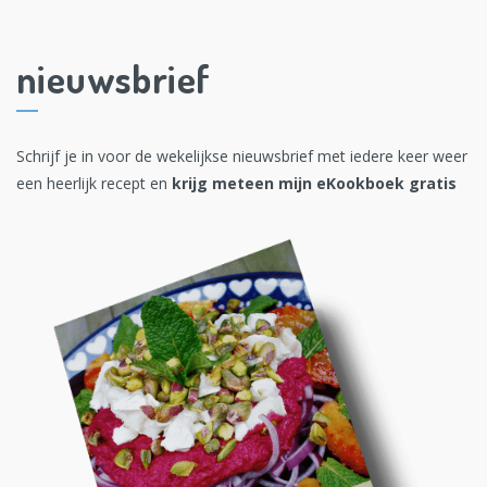
nieuwsbrief
Schrijf je in voor de wekelijkse nieuwsbrief met iedere keer weer
een heerlijk recept en
krijg meteen mijn eKookboek gratis