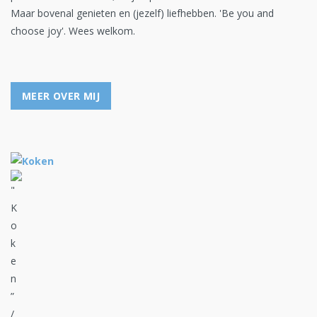
Maar bovenal genieten en (jezelf) liefhebben. 'Be you and
choose joy'. Wees welkom.
MEER OVER MIJ