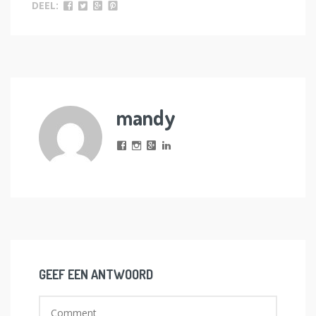
DEEL:
mandy
GEEF EEN ANTWOORD