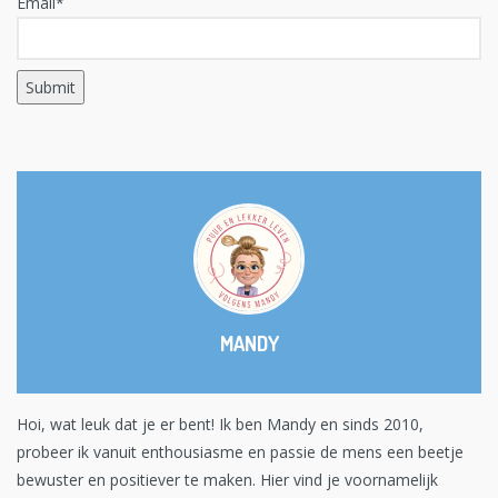
Email*
MANDY
Hoi, wat leuk dat je er bent! Ik ben Mandy en sinds 2010,
probeer ik vanuit enthousiasme en passie de mens een beetje
bewuster en positiever te maken. Hier vind je voornamelijk