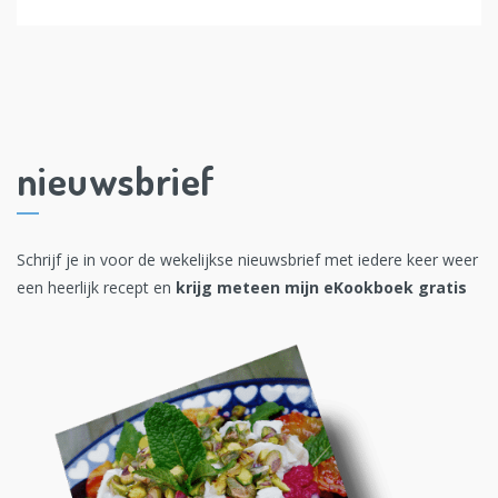
nieuwsbrief
Schrijf je in voor de wekelijkse nieuwsbrief met iedere keer weer
een heerlijk recept en
krijg meteen mijn eKookboek gratis