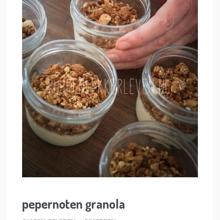
pepernoten granola