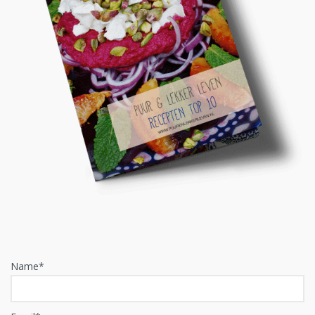
Name*