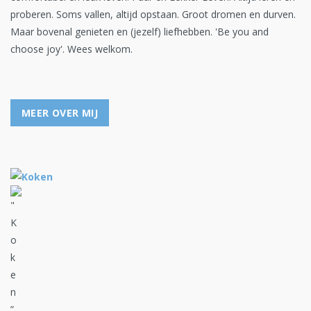
proberen. Soms vallen, altijd opstaan. Groot dromen en durven.
Maar bovenal genieten en (jezelf) liefhebben. 'Be you and
choose joy'. Wees welkom.
MEER OVER MIJ