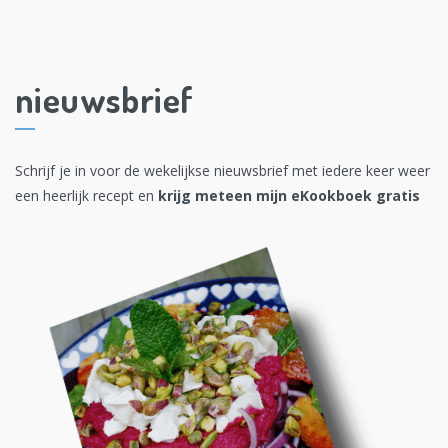
nieuwsbrief
Schrijf je in voor de wekelijkse nieuwsbrief met iedere keer weer
een heerlijk recept en
krijg meteen mijn eKookboek gratis