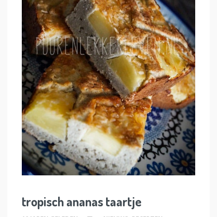
tropisch ananas taartje