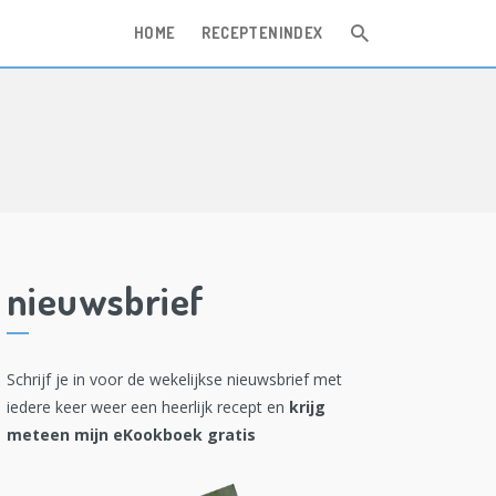
HOME
RECEPTENINDEX
nieuwsbrief
Schrijf je in voor de wekelijkse nieuwsbrief met
iedere keer weer een heerlijk recept en
krijg
meteen mijn eKookboek gratis