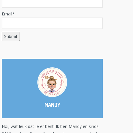
Email*
MANDY
Hoi, wat leuk dat je er bent! Ik ben Mandy en sinds