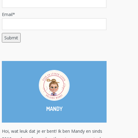
Email*
MANDY
Hoi, wat leuk dat je er bent! Ik ben Mandy en sinds