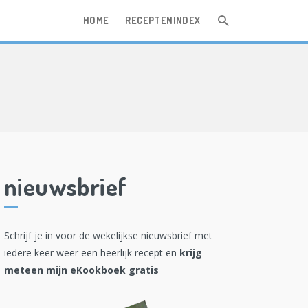
HOME
RECEPTENINDEX
nieuwsbrief
Schrijf je in voor de wekelijkse nieuwsbrief met
iedere keer weer een heerlijk recept en
krijg
meteen mijn eKookboek gratis