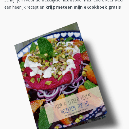
een heerlijk recept en
krijg meteen mijn eKookboek gratis