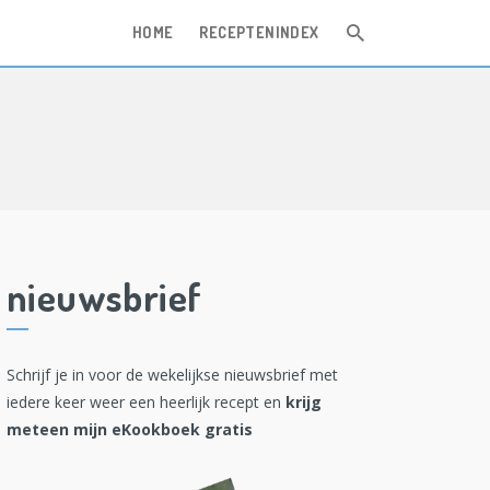
HOME
RECEPTENINDEX
nieuwsbrief
Schrijf je in voor de wekelijkse nieuwsbrief met
iedere keer weer een heerlijk recept en
krijg
meteen mijn eKookboek gratis