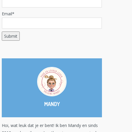
Email*
MANDY
Hoi, wat leuk dat je er bent! Ik ben Mandy en sinds