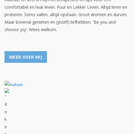
comfortabel en leuk leven. Puur en Lekker Leven. Altijd leren en
proberen. Soms vallen, altijd opstaan. Groot dromen en durven.
Maar bovenal genieten en (jezelf) liefhebben. 'Be you and
choose joy'. Wees welkom.
MEER OVER MIJ