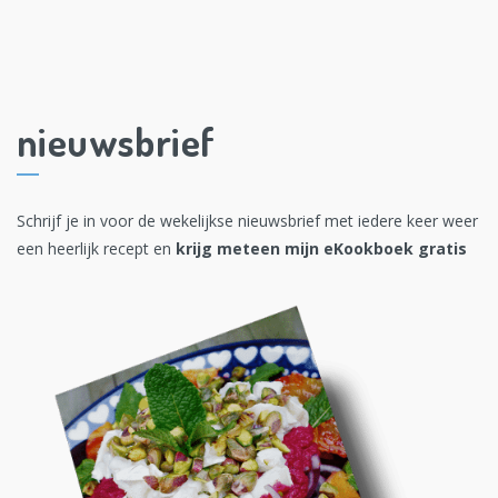
nieuwsbrief
Schrijf je in voor de wekelijkse nieuwsbrief met iedere keer weer
een heerlijk recept en
krijg meteen mijn eKookboek gratis