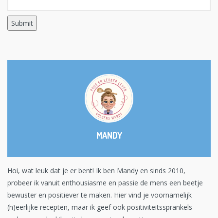
MANDY
Hoi, wat leuk dat je er bent! Ik ben Mandy en sinds 2010,
probeer ik vanuit enthousiasme en passie de mens een beetje
bewuster en positiever te maken. Hier vind je voornamelijk
(h)eerlijke recepten, maar ik geef ook positiviteitssprankels