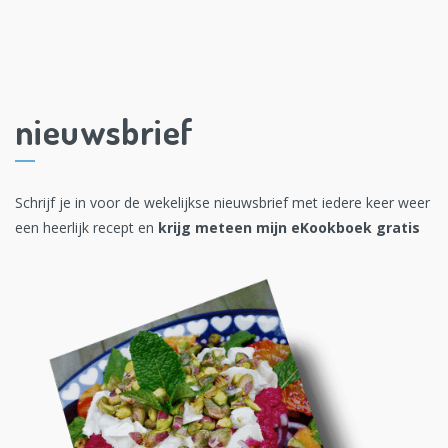
nieuwsbrief
Schrijf je in voor de wekelijkse nieuwsbrief met iedere keer weer
een heerlijk recept en
krijg meteen mijn eKookboek gratis