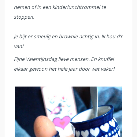
nemen of in een kinderlunchtrommel te
stoppen.
Je bijt er smeuïg en brownie-achtig in. Ik hou d’r
van!
Fijne Valentijnsdag lieve mensen. En knuffel
elkaar gewoon het hele jaar door wat vaker!