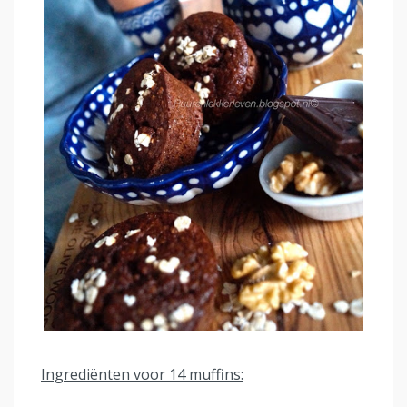
Ingrediënten voor 14 muffins: