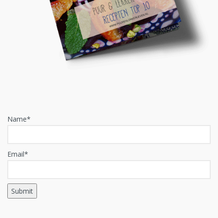
Name*
Email*