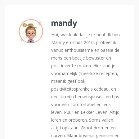
mandy
Hoi, wat leuk dat je er bent! Ik ben
Mandy en sinds 2010, probeer ik
vanuit enthousiasme en passie de
mens een beetje bewuster en
positiever te maken. Hier vind je
voornamelijk (h)eerlijke recepten,
maar ik geef ook
positiviteitssprankels cadeau, en
deel ik mijn hersenspinsels en tips
voor een comfortabel en leuk
leven. Puur en Lekker Leven. Altijd
leren en proberen. Soms vallen,
altijd opstaan. Groot dromen en
durven. Maar bovenal genieten en