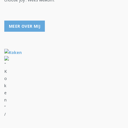
MEER OVER MIJ