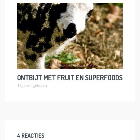
ONTBIJT MET FRUIT EN SUPERFOODS
12 jaren geleden
4 REACTIES