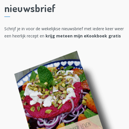
nieuwsbrief
Schrijf je in voor de wekelijkse nieuwsbrief met iedere keer weer
een heerlijk recept en
krijg meteen mijn eKookboek gratis