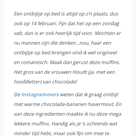
Een ontbijtje op bed is altijd op z’n plaats, dus
ook op 14 februari. Fijn dat het op een zondag
valt, dan is er ook heerlijk tijd voor. Mochten er
nu mannen zijn die denken…nou, haar een
ontbijtje op bed brengen vind ik wel origineel
en romantisch. Maak dan gerust deze muffins.
Het gros van de vrouwen Houdt (ja, met een
hoofdletter) van chocolade!
De
Instagrammers
weten dat ik graag ontbijt
met warme chocolade-bananen havermout. En
van deze ingredienten maakte ik nu deze mega
lekkere muffins. Handig als je ‘s ochtends wat
minder tijd hebt, maar ook fijn om mee te