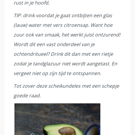
rust in je hoofd.
TIP: drink voordat je gaat ontbijten een glas
(lauw) water met vers citroensap. Want hoe
zuur ook van smaak, het werkt juist ontzurend!
Wordt dit een vast onderdeel van je
ochtendritueel? Drink dit dan met een rietje
zodat je tandglazuur niet wordt aangetast. En
vergeet niet op zijn tijd te ontspannen.
Tot zover deze scheikundeles met een schepje
goede raad.