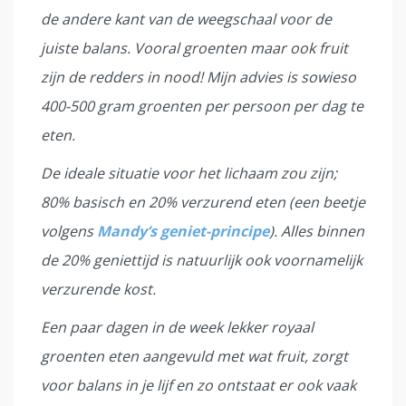
de andere kant van de weegschaal voor de
juiste balans. Vooral groenten maar ook fruit
zijn de redders in nood! Mijn advies is sowieso
400-500 gram groenten per persoon per dag te
eten.
De ideale situatie voor het lichaam zou zijn;
80% basisch en 20% verzurend eten (een beetje
volgens
Mandy’s geniet-principe
). Alles binnen
de 20% geniettijd is natuurlijk ook voornamelijk
verzurende kost.
Een paar dagen in de week lekker royaal
groenten eten aangevuld met wat fruit, zorgt
voor balans in je lijf en zo ontstaat er ook vaak