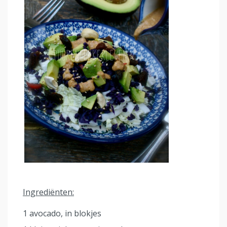
Ingrediënten:
1 avocado, in blokjes