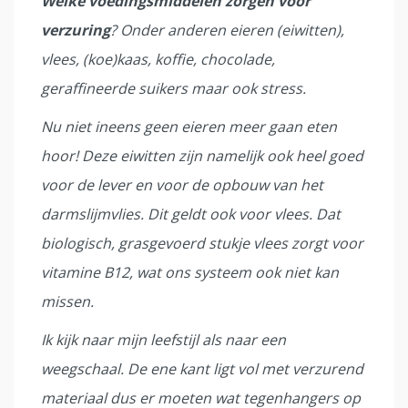
Welke voedingsmiddelen zorgen voor
verzuring
? Onder anderen eieren (eiwitten),
vlees, (koe)kaas, koffie, chocolade,
geraffineerde suikers maar ook stress.
Nu niet ineens geen eieren meer gaan eten
hoor! Deze eiwitten zijn namelijk ook heel goed
voor de lever en voor de opbouw van het
darmslijmvlies. Dit geldt ook voor vlees. Dat
biologisch, grasgevoerd stukje vlees zorgt voor
vitamine B12, wat ons systeem ook niet kan
missen.
Ik kijk naar mijn leefstijl als naar een
weegschaal. De ene kant ligt vol met verzurend
materiaal dus er moeten wat tegenhangers op