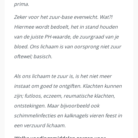
prima.
Zeker voor het zuur-base evenwicht. Wat?!
Hiermee wordt bedoelt, het in stand houden
van de juiste PH-waarde, de zuurgraad van je
bloed. Ons lichaam is van oorsprong niet zuur
oftewel; basisch.
Als ons lichaam te zuur is, is het niet meer
instaat om goed te ontgiften. Klachten kunnen
zijn; futloos, eczeem, reumatische klachten,
ontstekingen. Maar bijvoorbeeld ook
schimmelinfecties en kalknagels vieren feest in
een verzuurd lichaam.