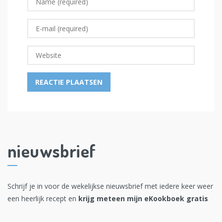
nieuwsbrief
Schrijf je in voor de wekelijkse nieuwsbrief met iedere keer weer
een heerlijk recept en
krijg meteen mijn eKookboek gratis