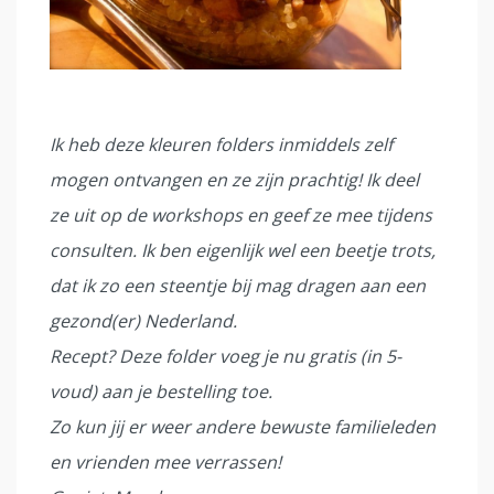
Ik heb deze kleuren folders inmiddels zelf
mogen ontvangen en ze zijn prachtig! Ik deel
ze uit op de workshops en geef ze mee tijdens
consulten. Ik ben eigenlijk wel een beetje trots,
dat ik zo een steentje bij mag dragen aan een
gezond(er) Nederland.
Recept? Deze folder voeg je nu gratis (in 5-
voud) aan je bestelling toe.
Zo kun jij er weer andere bewuste familieleden
en vrienden mee verrassen!