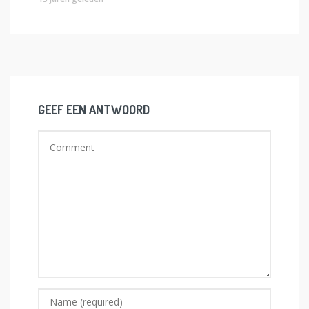
GEEF EEN ANTWOORD