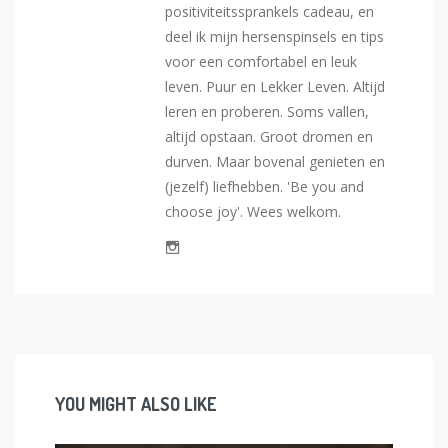
positiviteitssprankels cadeau, en
deel ik mijn hersenspinsels en tips
voor een comfortabel en leuk
leven. Puur en Lekker Leven. Altijd
leren en proberen. Soms vallen,
altijd opstaan. Groot dromen en
durven. Maar bovenal genieten en
(jezelf) liefhebben. 'Be you and
choose joy'. Wees welkom.
YOU MIGHT ALSO LIKE