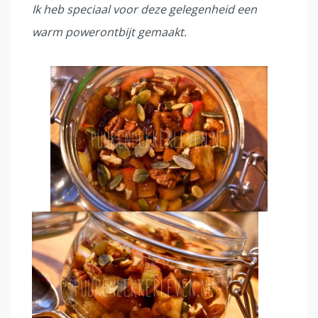
Ik heb speciaal voor deze gelegenheid een
warm powerontbijt gemaakt.