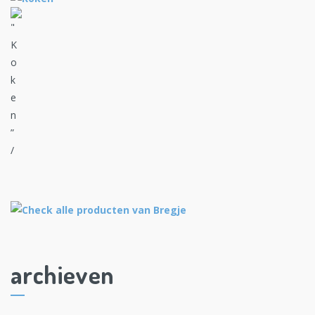
archieven