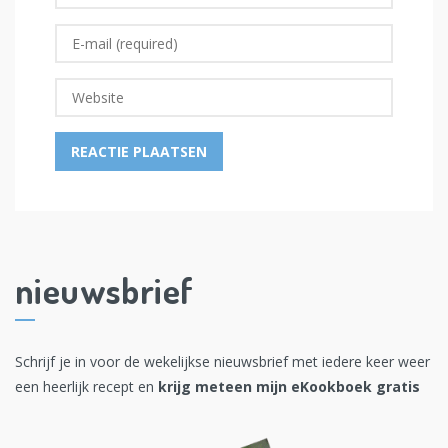
nieuwsbrief
Schrijf je in voor de wekelijkse nieuwsbrief met iedere keer weer
een heerlijk recept en
krijg meteen mijn eKookboek gratis