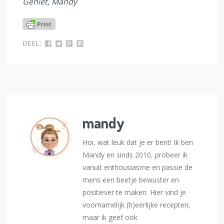
Geniet, Mandy
DEEL:
mandy
Hoi, wat leuk dat je er bent! Ik ben
Mandy en sinds 2010, probeer ik
vanuit enthousiasme en passie de
mens een beetje bewuster en
positiever te maken. Hier vind je
voornamelijk (h)eerlijke recepten,
maar ik geef ook