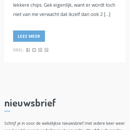
lekkere chips. Gek eigenlijk, want er wordt toch
niet van me verwacht dat ikzelf dan ook 2 […]
LEES MEER
DEEL:
nieuwsbrief
Schrijf je in voor de wekelijkse nieuwsbrief met iedere keer weer