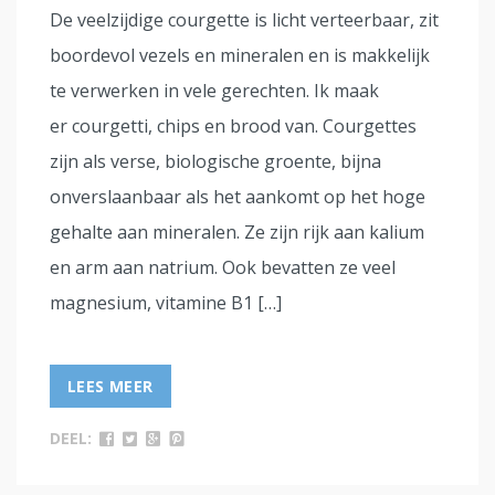
De veelzijdige courgette is licht verteerbaar, zit
boordevol vezels en mineralen en is makkelijk
te verwerken in vele gerechten. Ik maak
er courgetti, chips en brood van. Courgettes
zijn als verse, biologische groente, bijna
onverslaanbaar als het aankomt op het hoge
gehalte aan mineralen. Ze zijn rijk aan kalium
en arm aan natrium. Ook bevatten ze veel
magnesium, vitamine B1 […]
LEES MEER
DEEL: