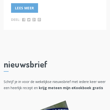
LEES MEER
DEEL:
nieuwsbrief
Schrijf je in voor de wekelijkse nieuwsbrief met iedere keer weer
een heerlijk recept en
krijg meteen mijn eKookboek gratis