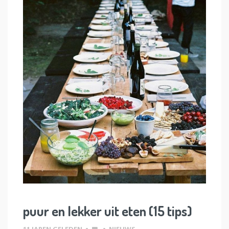
puur en lekker uit eten (15 tips)