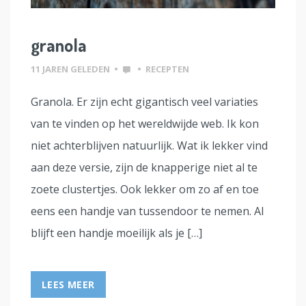
granola
11 JAREN GELEDEN
•
•
RECEPTEN
Granola. Er zijn echt gigantisch veel variaties
van te vinden op het wereldwijde web. Ik kon
niet achterblijven natuurlijk. Wat ik lekker vind
aan deze versie, zijn de knapperige niet al te
zoete clustertjes. Ook lekker om zo af en toe
eens een handje van tussendoor te nemen. Al
blijft een handje moeilijk als je […]
LEES MEER