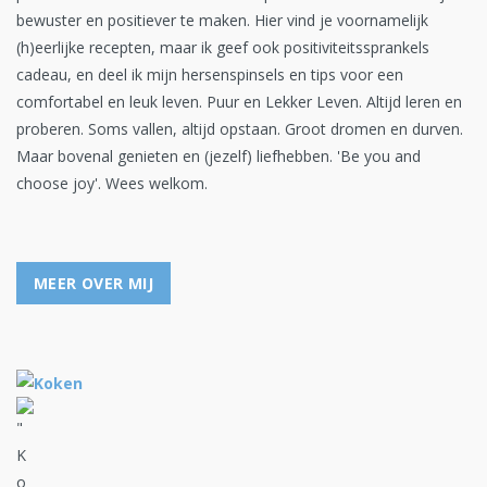
bewuster en positiever te maken. Hier vind je voornamelijk
(h)eerlijke recepten, maar ik geef ook positiviteitssprankels
cadeau, en deel ik mijn hersenspinsels en tips voor een
comfortabel en leuk leven. Puur en Lekker Leven. Altijd leren en
proberen. Soms vallen, altijd opstaan. Groot dromen en durven.
Maar bovenal genieten en (jezelf) liefhebben. 'Be you and
choose joy'. Wees welkom.
MEER OVER MIJ