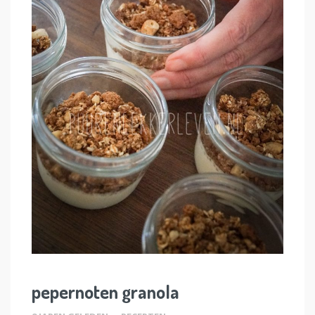
pepernoten granola