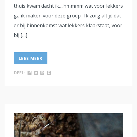
thuis kwam dacht ik….hmmmm wat voor lekkers
ga ik maken voor deze groep. Ik zorg altijd dat
er bij binnenkomst wat lekkers klaarstaat, voor
bij […]
LEES MEER
DEEL: