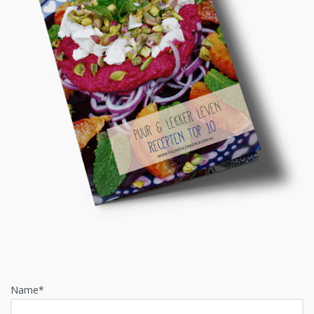
Name*