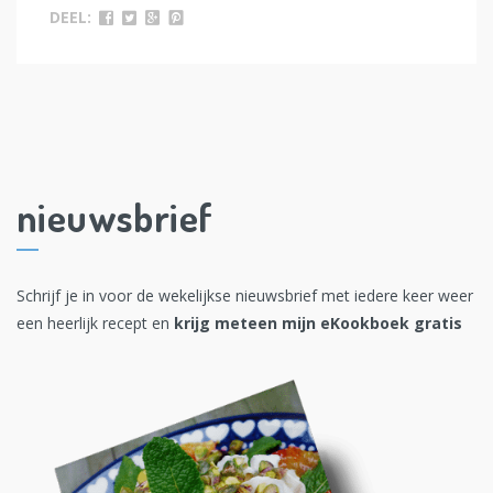
DEEL:
nieuwsbrief
Schrijf je in voor de wekelijkse nieuwsbrief met iedere keer weer
een heerlijk recept en
krijg meteen mijn eKookboek gratis