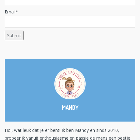
Email*
MANDY
Hoi, wat leuk dat je er bent! Ik ben Mandy en sinds 2010,
probeer ik vanuit enthousiasme en passie de mens een beetje