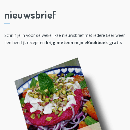
nieuwsbrief
Schrijf je in voor de wekelijkse nieuwsbrief met iedere keer weer
een heerlijk recept en
krijg meteen mijn eKookboek gratis