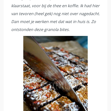
klaarstaat, voor bij de thee en koffie. Ik had hier
van tevoren (heel gek) nog niet over nagedacht.
Dan moet je werken met dat wat in huis is. Zo
ontstonden deze granola bites.