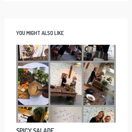
YOU MIGHT ALSO LIKE
SPICY SALADE