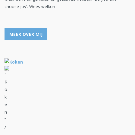
choose joy'. Wees welkom.
MEER OVER MIJ