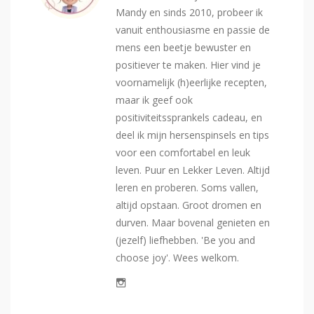
Mandy en sinds 2010, probeer ik
vanuit enthousiasme en passie de
mens een beetje bewuster en
positiever te maken. Hier vind je
voornamelijk (h)eerlijke recepten,
maar ik geef ook
positiviteitssprankels cadeau, en
deel ik mijn hersenspinsels en tips
voor een comfortabel en leuk
leven. Puur en Lekker Leven. Altijd
leren en proberen. Soms vallen,
altijd opstaan. Groot dromen en
durven. Maar bovenal genieten en
(jezelf) liefhebben. 'Be you and
choose joy'. Wees welkom.