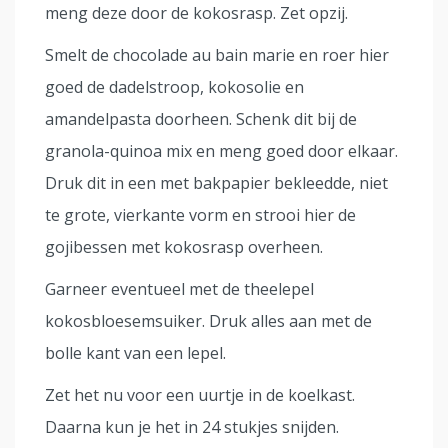
meng deze door de kokosrasp. Zet opzij.
Smelt de chocolade au bain marie en roer hier
goed de dadelstroop, kokosolie en
amandelpasta doorheen. Schenk dit bij de
granola-quinoa mix en meng goed door elkaar.
Druk dit in een met bakpapier bekleedde, niet
te grote, vierkante vorm en strooi hier de
gojibessen met kokosrasp overheen.
Garneer eventueel met de theelepel
kokosbloesemsuiker. Druk alles aan met de
bolle kant van een lepel.
Zet het nu voor een uurtje in de koelkast.
Daarna kun je het in 24 stukjes snijden.