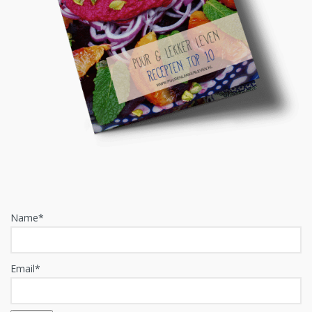
Name*
Email*