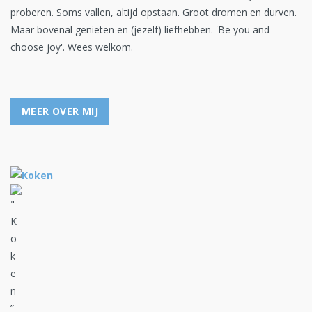
proberen. Soms vallen, altijd opstaan. Groot dromen en durven.
Maar bovenal genieten en (jezelf) liefhebben. 'Be you and
choose joy'. Wees welkom.
MEER OVER MIJ