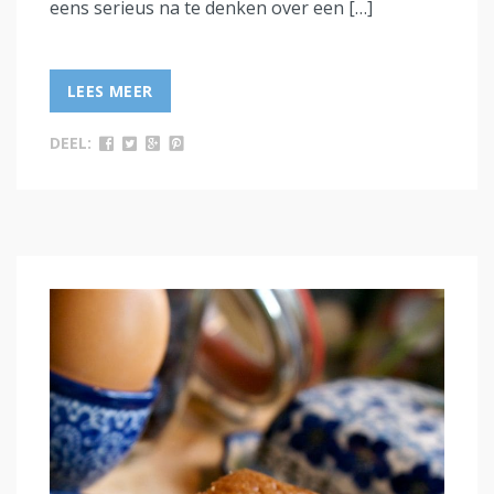
eens serieus na te denken over een […]
LEES MEER
DEEL: