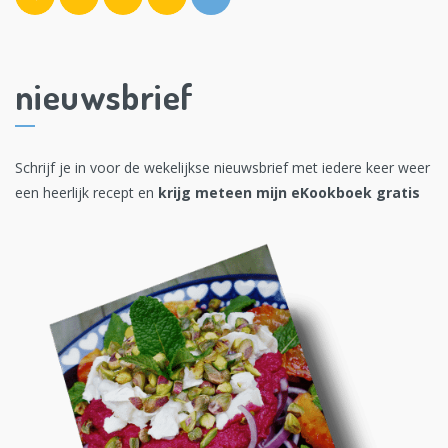
nieuwsbrief
Schrijf je in voor de wekelijkse nieuwsbrief met iedere keer weer
een heerlijk recept en
krijg meteen mijn eKookboek gratis