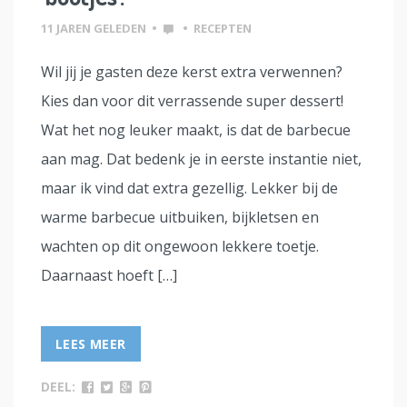
11 JAREN GELEDEN
•
•
RECEPTEN
Wil jij je gasten deze kerst extra verwennen?
Kies dan voor dit verrassende super dessert!
Wat het nog leuker maakt, is dat de barbecue
aan mag. Dat bedenk je in eerste instantie niet,
maar ik vind dat extra gezellig. Lekker bij de
warme barbecue uitbuiken, bijkletsen en
wachten op dit ongewoon lekkere toetje.
Daarnaast hoeft […]
LEES MEER
DEEL: