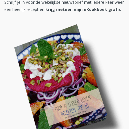
Schrijf je in voor de wekelijkse nieuwsbrief met iedere keer weer
een heerlijk recept en
krijg meteen mijn eKookboek gratis