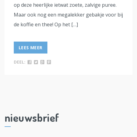
op deze heerlijke ietwat zoete, zalvige puree.
Maar ook nog een megalekker gebakje voor bij
de koffie en thee! Op het […]
LEES MEER
DEEL:
nieuwsbrief