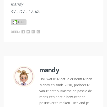
Mandy
SV – GV – LV- KA
DEEL:
mandy
Hoi, wat leuk dat je er bent! Ik ben
Mandy en sinds 2010, probeer ik
vanuit enthousiasme en passie de
mens een beetje bewuster en
positiever te maken. Hier vind je