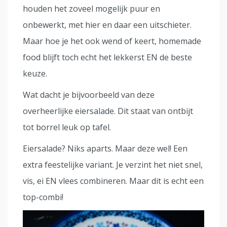
houden het zoveel mogelijk puur en
onbewerkt, met hier en daar een uitschieter.
Maar hoe je het ook wend of keert, homemade
food blijft toch echt het lekkerst EN de beste
keuze.
Wat dacht je bijvoorbeeld van deze
overheerlijke eiersalade. Dit staat van ontbijt
tot borrel leuk op tafel.
Eiersalade? Niks aparts. Maar deze wel! Een
extra feestelijke variant. Je verzint het niet snel,
vis, ei EN vlees combineren. Maar dit is echt een
top-combi!