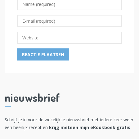
nieuwsbrief
Schrijf je in voor de wekelijkse nieuwsbrief met iedere keer weer
een heerlijk recept en
krijg meteen mijn eKookboek gratis