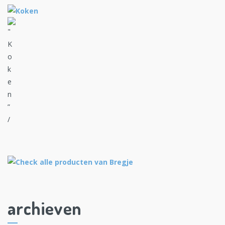
archieven