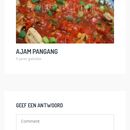
AJAM PANGANG
9 jaren geleden
GEEF EEN ANTWOORD