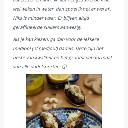
wel weken in water, dan spoel ik het er wel af’.
Niks is minder waar. Er blijven altijd
geraffineerde suikers aanwezig.
Als je kan kiezen, ga dan voor de lekkere
medjool (of medjoul) dadels. Deze zijn het
beste van kwaliteit en het grootst van formaat
van alle dadelsoorten. 🙂