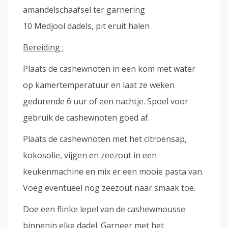
amandelschaafsel ter garnering
10 Medjool dadels, pit eruit halen
Bereiding :
Plaats de cashewnoten in een kom met water
op kamertemperatuur en laat ze weken
gedurende 6 uur of een nachtje. Spoel voor
gebruik de cashewnoten goed af.
Plaats de cashewnoten met het citroensap,
kokosolie, vijgen en zeezout in een
keukenmachine en mix er een mooie pasta van.
Voeg eventueel nog zeezout naar smaak toe.
Doe een flinke lepel van de cashewmousse
binnenin elke dadel. Garneer met het