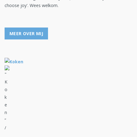
choose joy'. Wees welkom.
MEER OVER MIJ