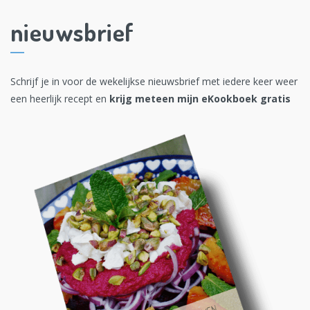
nieuwsbrief
Schrijf je in voor de wekelijkse nieuwsbrief met iedere keer weer
een heerlijk recept en
krijg meteen mijn eKookboek gratis