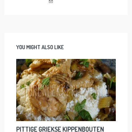
YOU MIGHT ALSO LIKE
PITTIGE GRIEKSE KIPPENBOUTEN