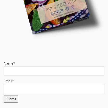
Name*
Email*