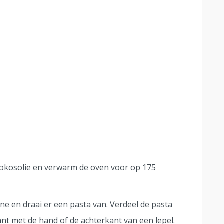
kokosolie en verwarm de oven voor op 175
ne en draai er een pasta van. Verdeel de pasta
t met de hand of de achterkant van een lepel.