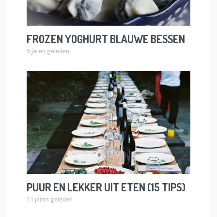
FROZEN YOGHURT BLAUWE BESSEN
9 jaren geleden
PUUR EN LEKKER UIT ETEN (15 TIPS)
11 jaren geleden