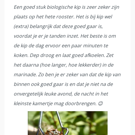
Een goed stuk biologische kip is zeer zeker zijn
plaats op het hete rooster. Het is bij kip wel
(extra) belangrijk dat deze goed gaar is,
voordat je er je tanden inzet. Het beste is om
de kip de dag ervoor een paar minuten te
koken. Dep droog en laat goed afkoelen. Zet
het daarna (hoe langer, hoe lekkerder) in de
marinade. Zo ben je er zeker van dat de kip van
binnen ook goed gaar is en dat je niet na de
onvergetelijk leuke avond, de nacht in het
kleinste kamertje mag doorbrengen. 😉