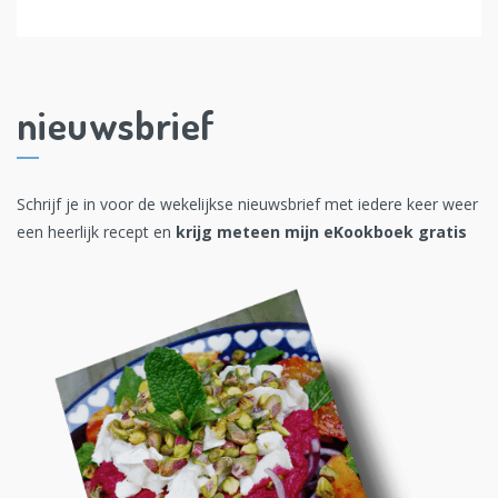
nieuwsbrief
Schrijf je in voor de wekelijkse nieuwsbrief met iedere keer weer
een heerlijk recept en
krijg meteen mijn eKookboek gratis