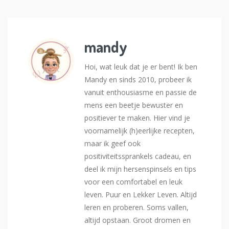
mandy
Hoi, wat leuk dat je er bent! Ik ben
Mandy en sinds 2010, probeer ik
vanuit enthousiasme en passie de
mens een beetje bewuster en
positiever te maken. Hier vind je
voornamelijk (h)eerlijke recepten,
maar ik geef ook
positiviteitssprankels cadeau, en
deel ik mijn hersenspinsels en tips
voor een comfortabel en leuk
leven. Puur en Lekker Leven. Altijd
leren en proberen. Soms vallen,
altijd opstaan. Groot dromen en