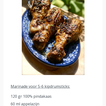
Marinade voor 5-6 kipdrumsticks:
120 gr 100% pindakaas
60 ml appelazijn