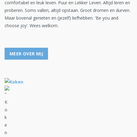
comfortabel en leuk leven. Puur en Lekker Leven. Altijd leren en
proberen. Soms vallen, altijd opstaan. Groot dromen en durven.
Maar bovenal genieten en (jezelf) liefhebben. 'Be you and
choose joy'. Wees welkom.
MEER OVER MIJ