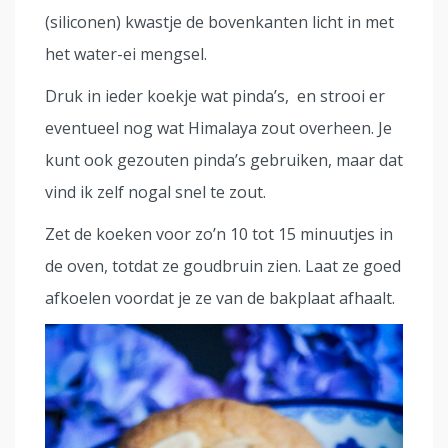
(siliconen) kwastje de bovenkanten licht in met
het water-ei mengsel.
Druk in ieder koekje wat pinda’s, en strooi er
eventueel nog wat Himalaya zout overheen. Je
kunt ook gezouten pinda’s gebruiken, maar dat
vind ik zelf nogal snel te zout.
Zet de koeken voor zo’n 10 tot 15 minuutjes in
de oven, totdat ze goudbruin zien. Laat ze goed
afkoelen voordat je ze van de bakplaat afhaalt.