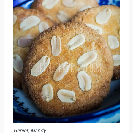
Geniet, Mandy