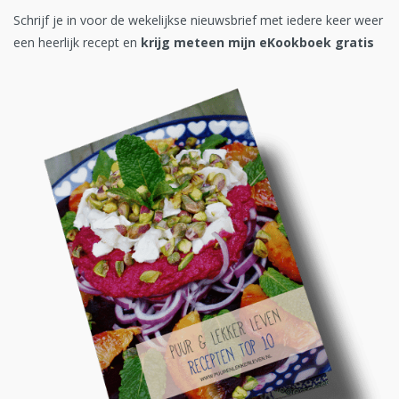
Schrijf je in voor de wekelijkse nieuwsbrief met iedere keer weer
een heerlijk recept en
krijg meteen mijn eKookboek gratis