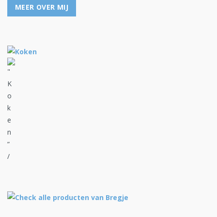
MEER OVER MIJ