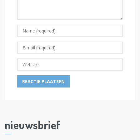
nieuwsbrief