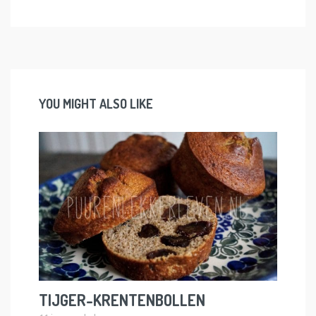
YOU MIGHT ALSO LIKE
TIJGER-KRENTENBOLLEN