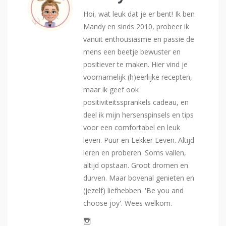
Hoi, wat leuk dat je er bent! Ik ben
Mandy en sinds 2010, probeer ik
vanuit enthousiasme en passie de
mens een beetje bewuster en
positiever te maken. Hier vind je
voornamelijk (h)eerlijke recepten,
maar ik geef ook
positiviteitssprankels cadeau, en
deel ik mijn hersenspinsels en tips
voor een comfortabel en leuk
leven. Puur en Lekker Leven. Altijd
leren en proberen. Soms vallen,
altijd opstaan. Groot dromen en
durven. Maar bovenal genieten en
(jezelf) liefhebben. 'Be you and
choose joy'. Wees welkom.