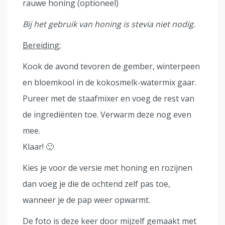
rauwe honing (optioneel)
Bij het gebruik van honing is stevia niet nodig.
Bereiding:
Kook de avond tevoren de gember, winterpeen
en bloemkool in de kokosmelk-watermix gaar.
Pureer met de staafmixer en voeg de rest van
de ingrediënten toe. Verwarm deze nog even
mee.
Klaar! 🙂
Kies je voor de versie met honing en rozijnen
dan voeg je die de ochtend zelf pas toe,
wanneer je de pap weer opwarmt.
De foto is deze keer door mijzelf gemaakt met