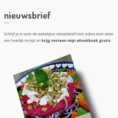
nieuwsbrief
Schrijf je in voor de wekelijkse nieuwsbrief met iedere keer weer
een heerlijk recept en
krijg meteen mijn eKookboek gratis