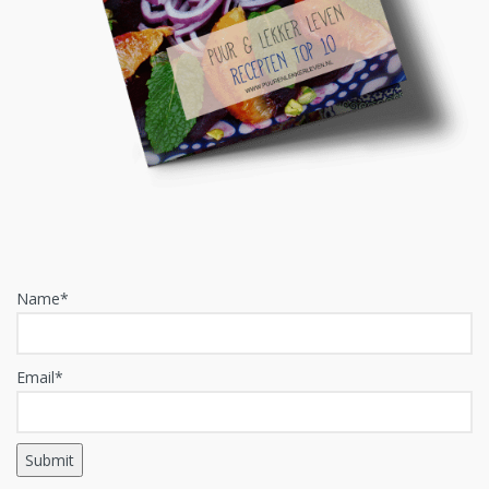
Name*
Email*