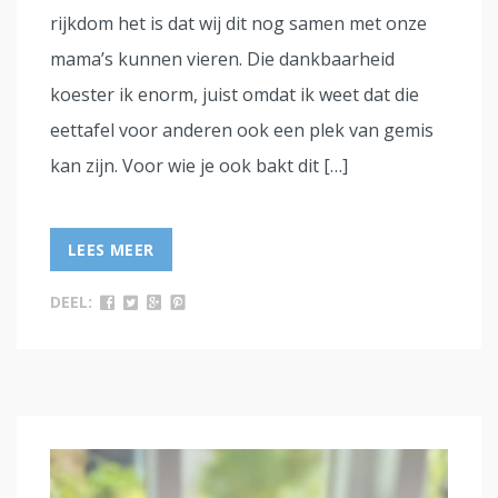
rijkdom het is dat wij dit nog samen met onze
mama’s kunnen vieren. Die dankbaarheid
koester ik enorm, juist omdat ik weet dat die
eettafel voor anderen ook een plek van gemis
kan zijn. Voor wie je ook bakt dit […]
LEES MEER
DEEL: