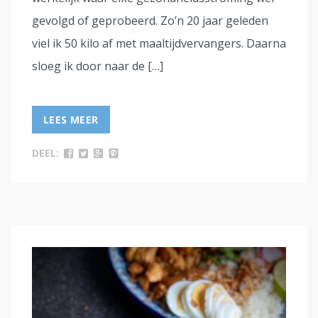
gevolgd of geprobeerd. Zo’n 20 jaar geleden
viel ik 50 kilo af met maaltijdvervangers. Daarna
sloeg ik door naar de […]
LEES MEER
DEEL: