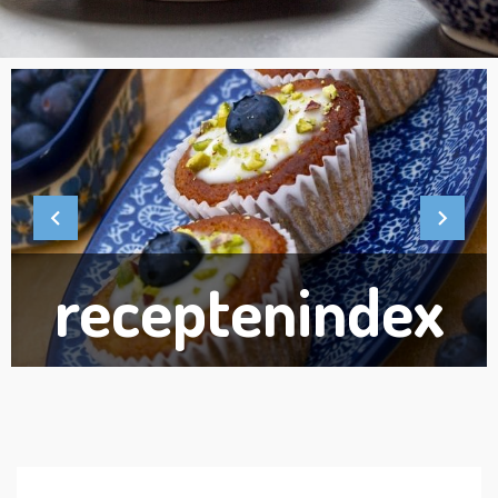
receptenindex