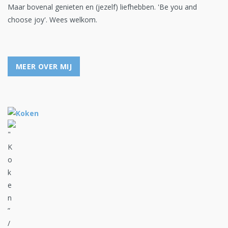
Maar bovenal genieten en (jezelf) liefhebben. 'Be you and
choose joy'. Wees welkom.
MEER OVER MIJ