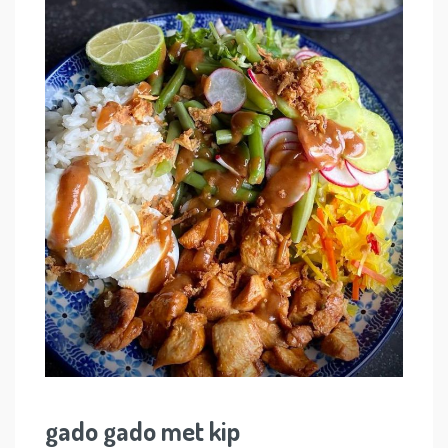
gado gado met kip