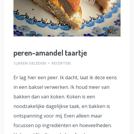
peren-amandel taartje
5 JAREN GELEDEN
•
RECEPTEN
Er lag hier een peer. Ik dacht, laat ik deze eens
in een baksel verwerken. Ik houd meer van
bakken dan van koken. Koken is een
noodzakelijke dagelijkse taak, en bakken is
ontspanning voor mij. Even alleen maar
focussen op ingrediënten en hoeveelheden.