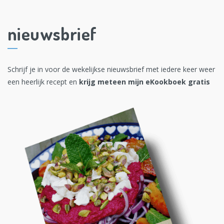
nieuwsbrief
Schrijf je in voor de wekelijkse nieuwsbrief met iedere keer weer
een heerlijk recept en
krijg meteen mijn eKookboek gratis