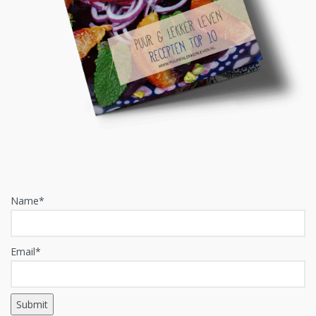
Name*
Email*