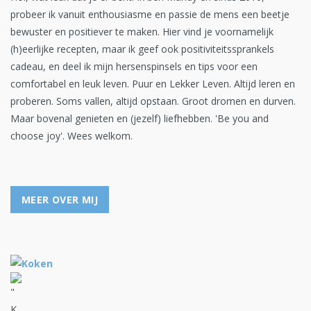
probeer ik vanuit enthousiasme en passie de mens een beetje
bewuster en positiever te maken. Hier vind je voornamelijk
(h)eerlijke recepten, maar ik geef ook positiviteitssprankels
cadeau, en deel ik mijn hersenspinsels en tips voor een
comfortabel en leuk leven. Puur en Lekker Leven. Altijd leren en
proberen. Soms vallen, altijd opstaan. Groot dromen en durven.
Maar bovenal genieten en (jezelf) liefhebben. 'Be you and
choose joy'. Wees welkom.
MEER OVER MIJ