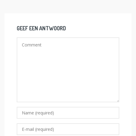
GEEF EEN ANTWOORD