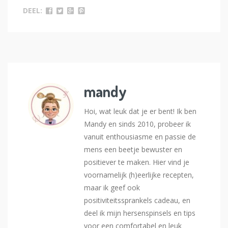
DEEL:
mandy
Hoi, wat leuk dat je er bent! Ik ben
Mandy en sinds 2010, probeer ik
vanuit enthousiasme en passie de
mens een beetje bewuster en
positiever te maken. Hier vind je
voornamelijk (h)eerlijke recepten,
maar ik geef ook
positiviteitssprankels cadeau, en
deel ik mijn hersenspinsels en tips
voor een comfortabel en leuk