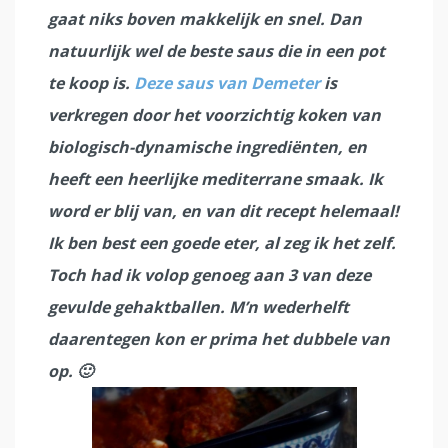
gaat niks boven makkelijk en snel. Dan
natuurlijk wel de beste saus die in een pot
te koop is.
Deze saus van Demeter
is
verkregen door het voorzichtig koken van
biologisch-dynamische ingrediënten, en
heeft een heerlijke mediterrane smaak. Ik
word er blij van, en van dit recept helemaal!
Ik ben best een goede eter, al zeg ik het zelf.
Toch had ik volop genoeg aan 3 van deze
gevulde gehaktballen. M’n wederhelft
daarentegen kon er prima het dubbele van
op. 🙂