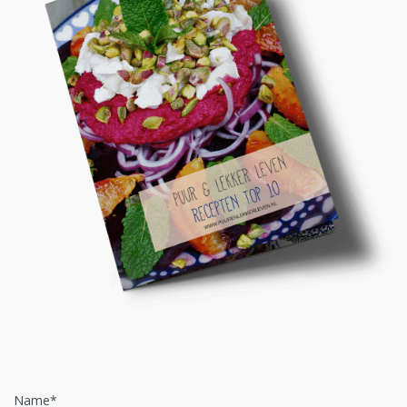
Name*