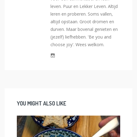
leven. Puur en Lekker Leven. Altijd
leren en proberen. Soms vallen,
altijd opstaan. Groot dromen en
durven. Maar bovenal genieten en
(jezelf) liefhebben. 'Be you and
choose joy'. Wees welkom.
YOU MIGHT ALSO LIKE