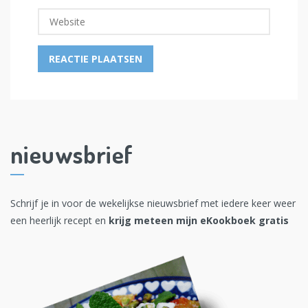
nieuwsbrief
Schrijf je in voor de wekelijkse nieuwsbrief met iedere keer weer
een heerlijk recept en
krijg meteen mijn eKookboek gratis