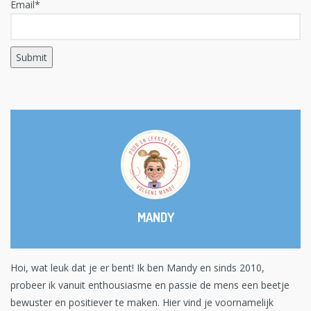
Email*
MANDY
Hoi, wat leuk dat je er bent! Ik ben Mandy en sinds 2010,
probeer ik vanuit enthousiasme en passie de mens een beetje
bewuster en positiever te maken. Hier vind je voornamelijk