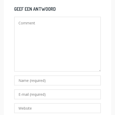
GEEF EEN ANTWOORD