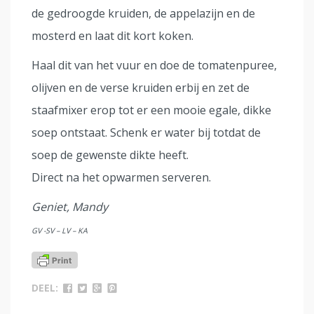
de gedroogde kruiden, de appelazijn en de
mosterd en laat dit kort koken.
Haal dit van het vuur en doe de tomatenpuree,
olijven en de verse kruiden erbij en zet de
staafmixer erop tot er een mooie egale, dikke
soep ontstaat. Schenk er water bij totdat de
soep de gewenste dikte heeft.
Direct na het opwarmen serveren.
Geniet, Mandy
GV -SV – LV – KA
DEEL: