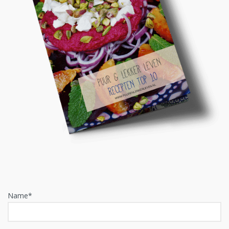
Name*