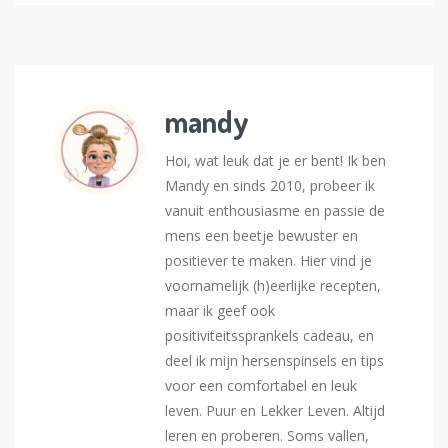
mandy
Hoi, wat leuk dat je er bent! Ik ben
Mandy en sinds 2010, probeer ik
vanuit enthousiasme en passie de
mens een beetje bewuster en
positiever te maken. Hier vind je
voornamelijk (h)eerlijke recepten,
maar ik geef ook
positiviteitssprankels cadeau, en
deel ik mijn hersenspinsels en tips
voor een comfortabel en leuk
leven. Puur en Lekker Leven. Altijd
leren en proberen. Soms vallen,