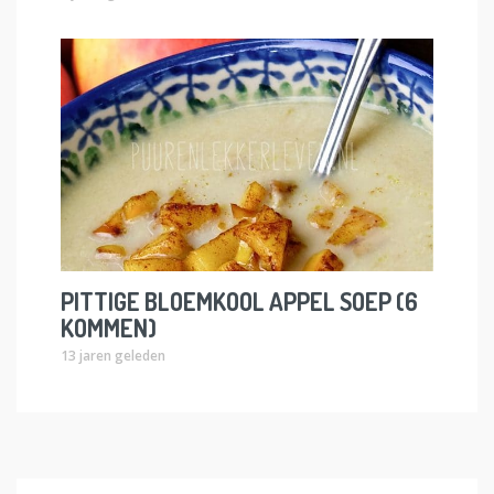
PITTIGE BLOEMKOOL APPEL SOEP (6
KOMMEN)
13 jaren geleden