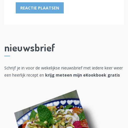
nieuwsbrief
Schrijf je in voor de wekelijkse nieuwsbrief met iedere keer weer
een heerlijk recept en
krijg meteen mijn eKookboek gratis