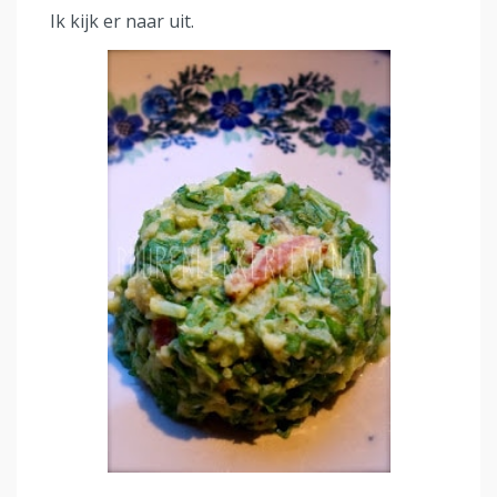
Ik kijk er naar uit.