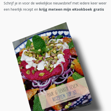
Schrijf je in voor de wekelijkse nieuwsbrief met iedere keer weer
een heerlijk recept en
krijg meteen mijn eKookboek gratis