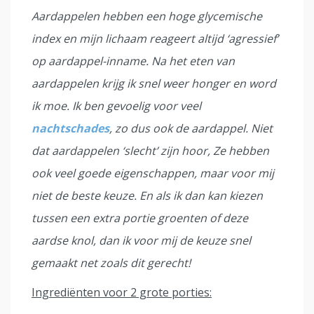
Aardappelen hebben een hoge glycemische
index en mijn lichaam reageert altijd ‘agressief’
op aardappel-inname. Na het eten van
aardappelen krijg ik snel weer honger en word
ik moe. Ik ben gevoelig voor veel
nachtschades
, zo dus ook de aardappel. Niet
dat aardappelen ‘slecht’ zijn hoor, Ze hebben
ook veel goede eigenschappen, maar voor mij
niet de beste keuze. En als ik dan kan kiezen
tussen een extra portie groenten of deze
aardse knol, dan ik voor mij de keuze snel
gemaakt net zoals dit gerecht!
Ingrediënten voor 2 grote porties: