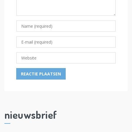
nieuwsbrief