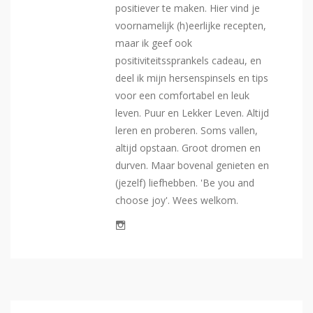
positiever te maken. Hier vind je
voornamelijk (h)eerlijke recepten,
maar ik geef ook
positiviteitssprankels cadeau, en
deel ik mijn hersenspinsels en tips
voor een comfortabel en leuk
leven. Puur en Lekker Leven. Altijd
leren en proberen. Soms vallen,
altijd opstaan. Groot dromen en
durven. Maar bovenal genieten en
(jezelf) liefhebben. 'Be you and
choose joy'. Wees welkom.