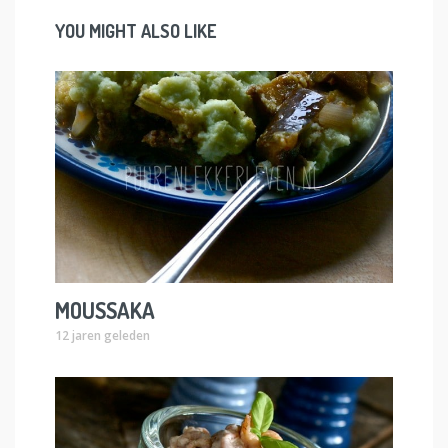
YOU MIGHT ALSO LIKE
MOUSSAKA
12 jaren geleden