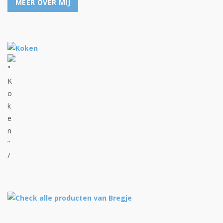
MEER OVER MIJ