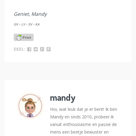
Geniet, Mandy
GV – LV – SV – KA
DEEL:
mandy
Hoi, wat leuk dat je er bent! Ik ben
Mandy en sinds 2010, probeer ik
vanuit enthousiasme en passie de
mens een beetje bewuster en