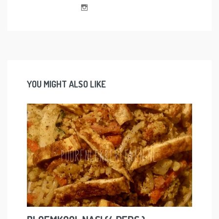
YOU MIGHT ALSO LIKE