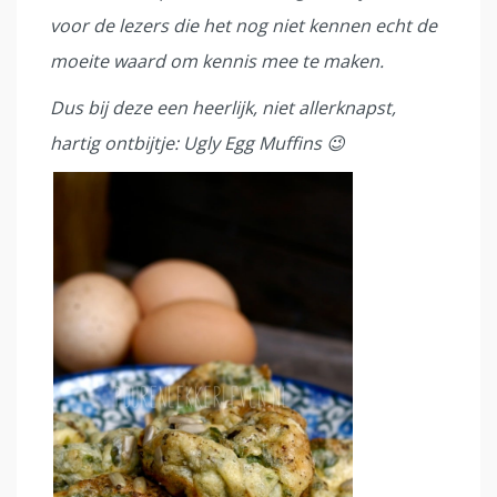
voor de lezers die het nog niet kennen echt de
moeite waard om kennis mee te maken.
Dus bij deze een heerlijk, niet allerknapst,
hartig ontbijtje: Ugly Egg Muffins 😉