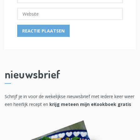
nieuwsbrief
Schrijf je in voor de wekelijkse nieuwsbrief met iedere keer weer
een heerlijk recept en
krijg meteen mijn eKookboek gratis