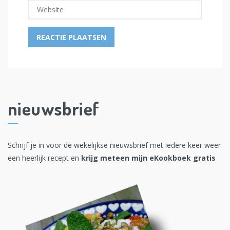
nieuwsbrief
Schrijf je in voor de wekelijkse nieuwsbrief met iedere keer weer
een heerlijk recept en
krijg meteen mijn eKookboek gratis