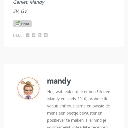
Geniet, Mandy
SV, GV
DEEL:
mandy
Hoi, wat leuk dat je er bent! Ik ben
Mandy en sinds 2010, probeer ik
vanuit enthousiasme en passie de
mens een beetje bewuster en
positiever te maken. Hier vind je
voornamelijk (h)eerlijke recepten,