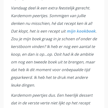
Vandaag deel ik een extra feestelijk gerecht.
Kardemom peertjes. Sommigen van jullie
denken nu misschien, hé dat recept ken ik al!
Dat klopt, het is een recept uit
mijn kookboek
.
Zou je mijn boek graag in je schoen of onder de
kerstboom vinden? Ik heb er nog een aantal te
koop, en dan is op…op. Ooit had ik de ambitie
om nog een tweede boek uit te brengen, maar
dat heb ik dit moment voor onbepaalde tijd
geparkeerd. Ik heb het te druk met andere
leuke dingen.
Kardemom peertjes dus. Een heerlijk dessert
dat in de verste verte niet lijkt op het recept