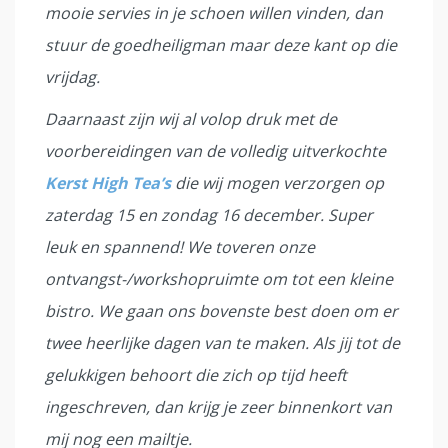
mooie servies in je schoen willen vinden, dan
stuur de goedheiligman maar deze kant op die
vrijdag.
Daarnaast zijn wij al volop druk met de
voorbereidingen van de volledig uitverkochte
Kerst High Tea’s
die wij mogen verzorgen op
zaterdag 15 en zondag 16 december. Super
leuk en spannend! We toveren onze
ontvangst-/workshopruimte om tot een kleine
bistro. We gaan ons bovenste best doen om er
twee heerlijke dagen van te maken. Als jij tot de
gelukkigen behoort die zich op tijd heeft
ingeschreven, dan krijg je zeer binnenkort van
mij nog een mailtje.