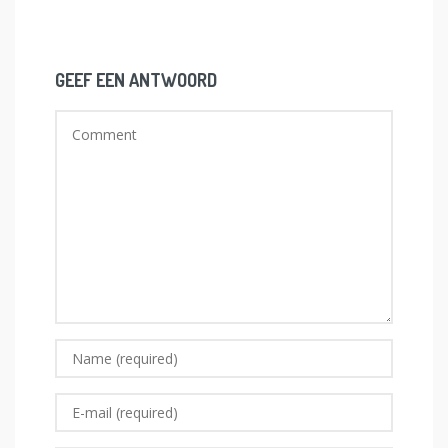
GEEF EEN ANTWOORD