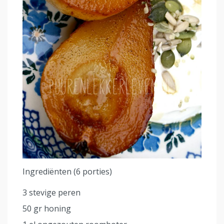
Ingrediënten (6 porties)
3 stevige peren
50 gr honing