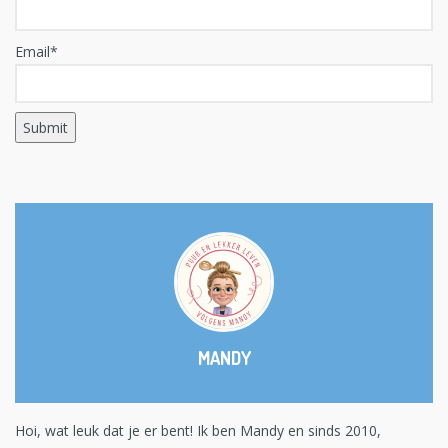
Email*
MANDY
Hoi, wat leuk dat je er bent! Ik ben Mandy en sinds 2010,