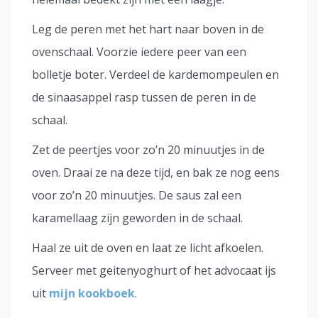
Leg de peren met het hart naar boven in de
ovenschaal. Voorzie iedere peer van een
bolletje boter. Verdeel de kardemompeulen en
de sinaasappel rasp tussen de peren in de
schaal.
Zet de peertjes voor zo’n 20 minuutjes in de
oven. Draai ze na deze tijd, en bak ze nog eens
voor zo’n 20 minuutjes. De saus zal een
karamellaag zijn geworden in de schaal.
Haal ze uit de oven en laat ze licht afkoelen.
Serveer met geitenyoghurt of het advocaat ijs
uit
mijn kookboek
.