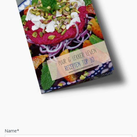
Name*