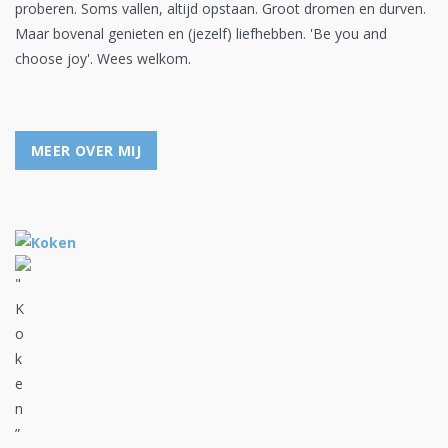
proberen. Soms vallen, altijd opstaan. Groot dromen en durven.
Maar bovenal genieten en (jezelf) liefhebben. 'Be you and
choose joy'. Wees welkom.
MEER OVER MIJ