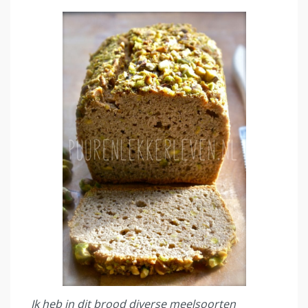
Ik heb in dit brood diverse meelsoorten