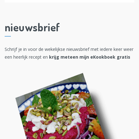
nieuwsbrief
Schrijf je in voor de wekelijkse nieuwsbrief met iedere keer weer
een heerlijk recept en
krijg meteen mijn eKookboek gratis