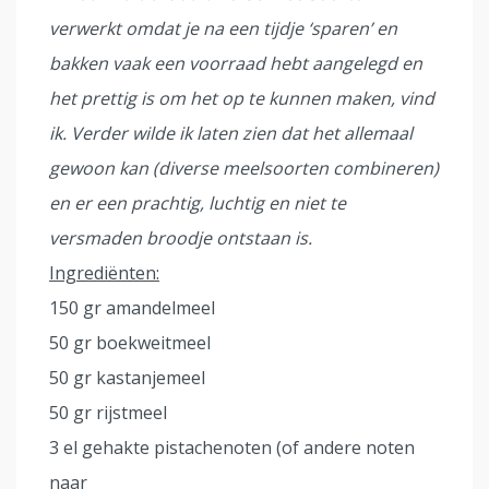
verwerkt omdat je na een tijdje ‘sparen’ en
bakken vaak een voorraad hebt aangelegd en
het prettig is om het op te kunnen maken, vind
ik. Verder wilde ik laten zien dat het allemaal
gewoon kan (diverse meelsoorten combineren)
en er een prachtig, luchtig en niet te
versmaden broodje ontstaan is.
Ingrediënten:
150 gr amandelmeel
50 gr boekweitmeel
50 gr kastanjemeel
50 gr rijstmeel
3 el gehakte pistachenoten (of andere noten
naar