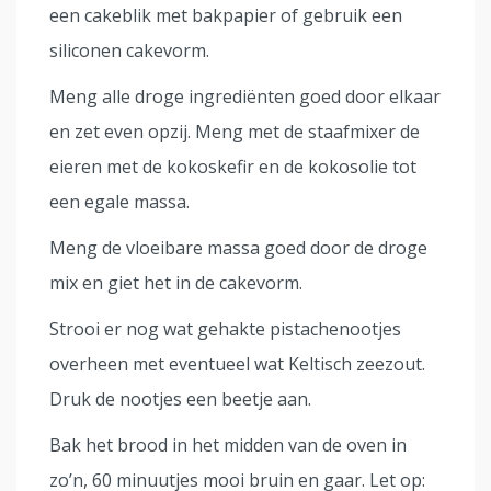
een cakeblik met bakpapier of gebruik een
siliconen cakevorm.
Meng alle droge ingrediënten goed door elkaar
en zet even opzij. Meng met de staafmixer de
eieren met de kokoskefir en de kokosolie tot
een egale massa.
Meng de vloeibare massa goed door de droge
mix en giet het in de cakevorm.
Strooi er nog wat gehakte pistachenootjes
overheen met eventueel wat Keltisch zeezout.
Druk de nootjes een beetje aan.
Bak het brood in het midden van de oven in
zo’n, 60 minuutjes mooi bruin en gaar. Let op: