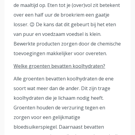
de maaltijd op. Eten tot je (over)vol zit betekent
over een half uur de broekriem een gaatje
losser. 😉 De kans dat dit gebeurt bij het eten
van puur en voedzaam voedsel is klein.
Bewerkte producten zorgen door de chemische
toevoegingen makkelijker voor overeten.
Welke groenten bevatten koolhydraten?
Alle groenten bevatten koolhydraten de ene
soort wat meer dan de ander. Dit zijn trage
koolhydraten die je lichaam nodig heeft.
Groenten houden de verzuring tegen en
zorgen voor een gelijkmatige
bloedsuikerspiegel. Daarnaast bevatten