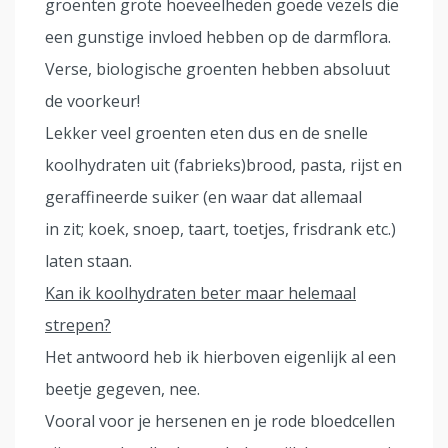
groenten grote hoeveelheden goede vezels die
een gunstige invloed hebben op de darmflora.
Verse, biologische groenten hebben absoluut
de voorkeur!
Lekker veel groenten eten dus en de snelle
koolhydraten uit (fabrieks)brood, pasta, rijst en
geraffineerde suiker (en waar dat allemaal
in zit; koek, snoep, taart, toetjes, frisdrank etc.)
laten staan.
Kan ik koolhydraten beter maar helemaal
strepen?
Het antwoord heb ik hierboven eigenlijk al een
beetje gegeven, nee.
Vooral voor je hersenen en je rode bloedcellen