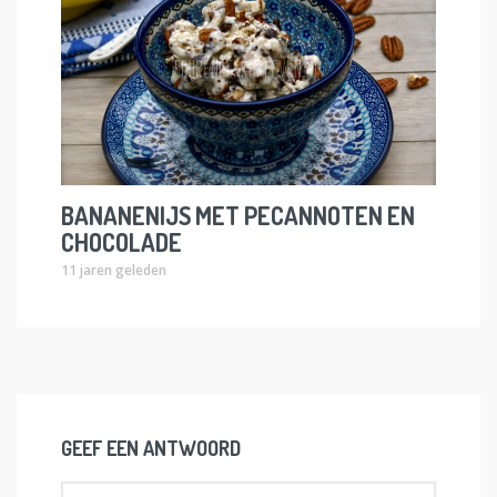
BANANENIJS MET PECANNOTEN EN
CHOCOLADE
11 jaren geleden
GEEF EEN ANTWOORD