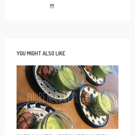
YOU MIGHT ALSO LIKE