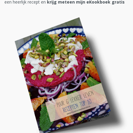
een heerlijk recept en
krijg meteen mijn eKookboek gratis