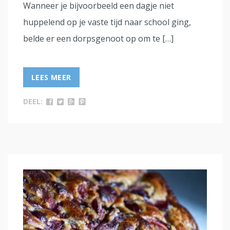
Wanneer je bijvoorbeeld een dagje niet
huppelend op je vaste tijd naar school ging,
belde er een dorpsgenoot op om te […]
LEES MEER
DEEL: