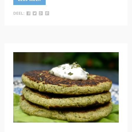
DEEL: