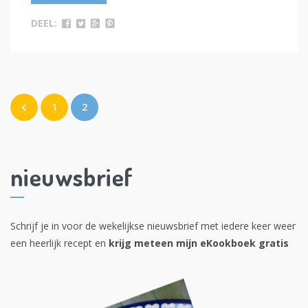
DEEL:
1
2
nieuwsbrief
Schrijf je in voor de wekelijkse nieuwsbrief met iedere keer weer
een heerlijk recept en
krijg meteen mijn eKookboek gratis