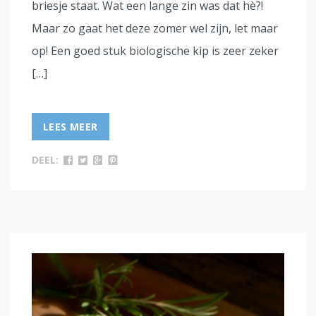
briesje staat. Wat een lange zin was dat hè?!
Maar zo gaat het deze zomer wel zijn, let maar
op! Een goed stuk biologische kip is zeer zeker
[…]
LEES MEER
DEEL: