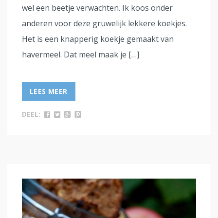
wel een beetje verwachten. Ik koos onder
anderen voor deze gruwelijk lekkere koekjes.
Het is een knapperig koekje gemaakt van
havermeel. Dat meel maak je […]
LEES MEER
DEEL: