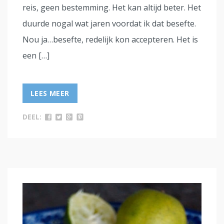
reis, geen bestemming. Het kan altijd beter. Het
duurde nogal wat jaren voordat ik dat besefte.
Nou ja…besefte, redelijk kon accepteren. Het is
een […]
LEES MEER
DEEL: