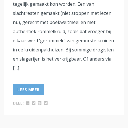
tegelijk gemaakt kon worden. Een van
slachtresten gemaakt (niet stoppen met lezen
nu), gerecht met boekweitmeel en met
authentiek rommelkruid, zoals dat vroeger bij
elkaar werd ‘gerommeld’ van gemorste kruiden
in de kruidenpakhuizen. Bij sommige drogisten
en slagerijen is het verkrijgbaar. Of anders via
[…]
LEES MEER
DEEL: