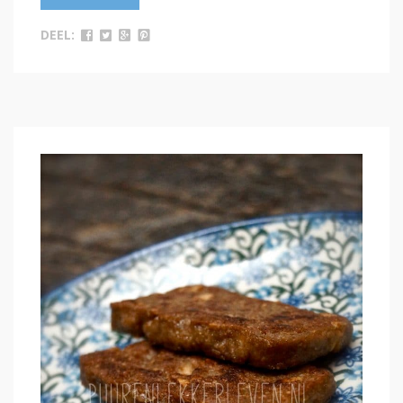
DEEL: