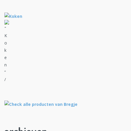
archieven