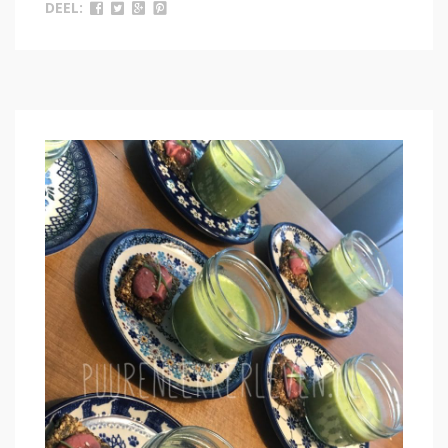
DEEL: