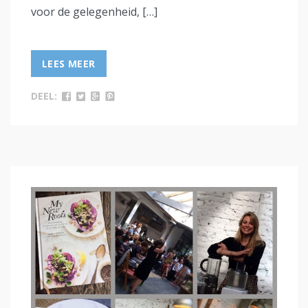
voor de gelegenheid, […]
LEES MEER
DEEL: