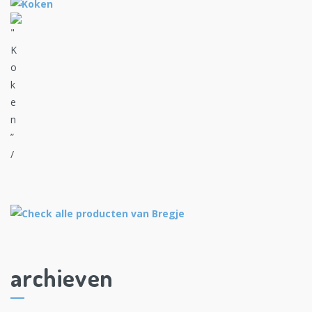
archieven