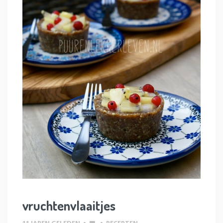
vruchtenvlaaitjes