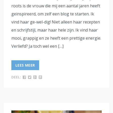
roots is de vrouw die mij een aantal jaren heeft
geïnspireerd, om zelf een blog te starten. Ik
vind haar ge-wel-dig! Niet alleen haar recepten
en schrijfstijl, maar haar hele zijn. Ik vind haar
mooi, grappig en ze heeft een prettige energie.
Verliefd? Ja toch wel een […]
LEES MEER
DEEL: