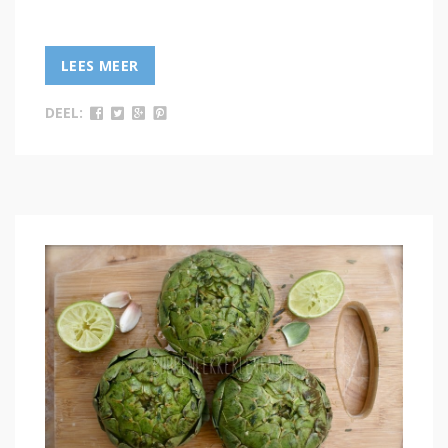
LEES MEER
DEEL: