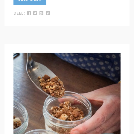
DEEL: