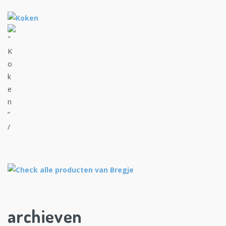
archieven