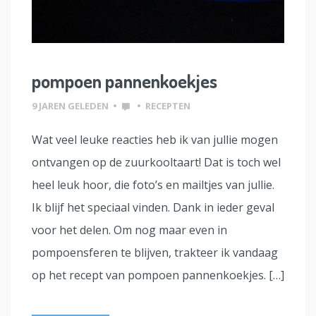
pompoen pannenkoekjes
9 JAREN GELEDEN
•
•
RECEPTEN
Wat veel leuke reacties heb ik van jullie mogen
ontvangen op de zuurkooltaart! Dat is toch wel
heel leuk hoor, die foto’s en mailtjes van jullie.
Ik blijf het speciaal vinden. Dank in ieder geval
voor het delen. Om nog maar even in
pompoensferen te blijven, trakteer ik vandaag
op het recept van pompoen pannenkoekjes. […]