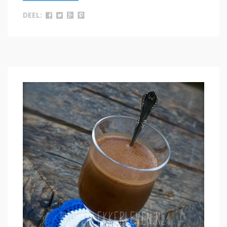
DEEL: