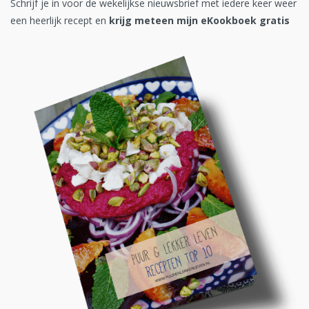
Schrijf je in voor de wekelijkse nieuwsbrief met iedere keer weer
een heerlijk recept en
krijg meteen mijn eKookboek gratis